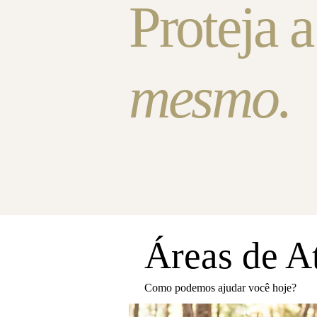
Proteja a
mesmo.
Áreas de A
Como podemos ajudar você hoje?